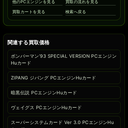
他のPCエンジンを見る
買取の流れを見る
買取カートを見る
検索へ戻る
関連する買取価格
ボンバーマン’93 SPECIAL VERSION PCエンジン
Huカード
ZIPANG ジパング PCエンジンHuカード
暗黒伝説 PCエンジンHuカード
ヴェイグス PCエンジンHuカード
スーパーシステムカード Ver 3.0 PCエンジンHu