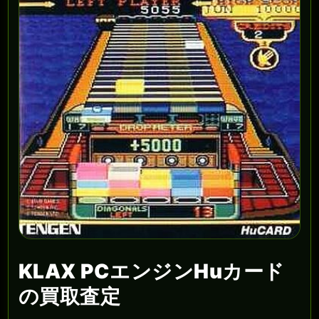
KLAX PCエンジンHuカード
の買取査定