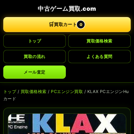
中古ゲーム買取.com
🛒
買取カート
0
トップ
買取価格検索
買取の流れ
よくある質問
メール査定
トップ
/
買取価格検索
/
PCエンジン買取
/ KLAX PCエンジンHu
カード