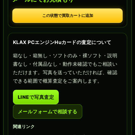
この状態で買取カートに追加
KLAX PCエンジンHuカードの査定について
箱なし・箱無し・ソフトのみ・裸ソフト・説明
書なし・付属品なし・動作未確認でもご相談い
ただけます。写真を送っていただければ、確認
できる範囲で概算査定をご案内します。
LINEで写真査定
メールフォームで相談する
関連リンク