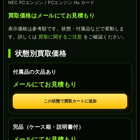
NEC PCエンジン / PCエンジン Hu カード
買取価格はメールにてお見積もり
表示価格は参考額です。状態・付属品などで変動しま
す。詳しくは
買取に関するご注意
をご確認ください。
状態別買取価格
付属品の欠品あり
メールにてお見積もり
この状態で買取カートに追加
完品（ケース箱・説明書付）
メールにてお見積もり