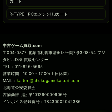
カード
R-TYPEII PCエンジンHuカード
中古ゲーム買取.com
〒004-0877 北海道札幌市清田区平岡7条3-18-54 フジ
タビルD棟 買取センター
TEL：011-826-5695
営業時間 : 10:00 - 17:00(土日休業）
MAIL：
kaitori@chukogamekaitori.com
北海道公安委員会
古物商許可証:第101290000906号
インボイス登録番号：T8430002042386