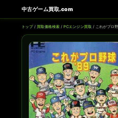
中古ゲーム買取.com
トップ
/
買取価格検索
/
PCエンジン買取
/ これがプロ野