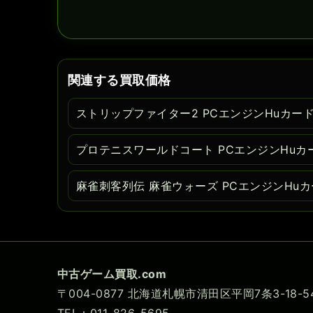
関連する買取価格
ストリップファイター2 PCエンジンHuカー
プロテニスワールドコート PCエンジンHuカ
麻雀刺客列伝 麻雀ウォーズ PCエンジンHu
中古ゲーム買取.com
〒004-0877 北海道札幌市清田区平岡7条3-18