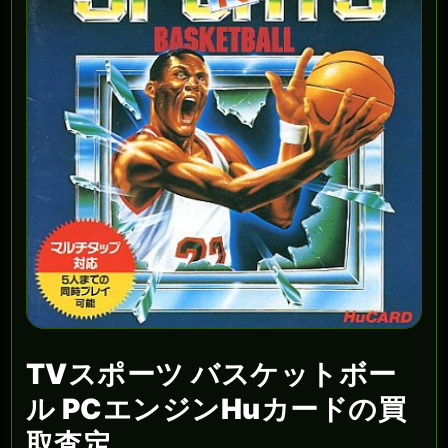
TVスポーツ バスケットボー
ル PCエンジンHuカードの買
取査定