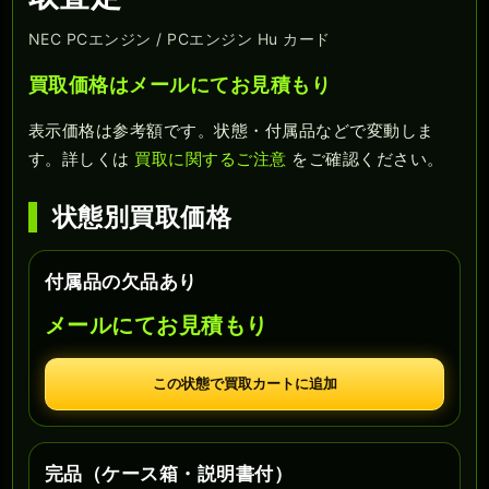
NEC PCエンジン / PCエンジン Hu カード
買取価格はメールにてお見積もり
表示価格は参考額です。状態・付属品などで変動しま
す。詳しくは
買取に関するご注意
をご確認ください。
状態別買取価格
付属品の欠品あり
メールにてお見積もり
この状態で買取カートに追加
完品（ケース箱・説明書付）