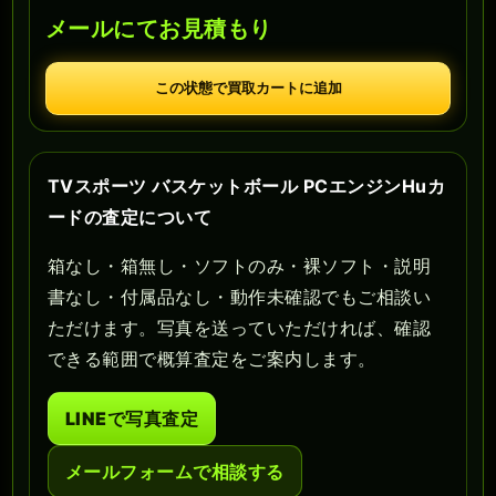
メールにてお見積もり
この状態で買取カートに追加
TVスポーツ バスケットボール PCエンジンHuカ
ードの査定について
箱なし・箱無し・ソフトのみ・裸ソフト・説明
書なし・付属品なし・動作未確認でもご相談い
ただけます。写真を送っていただければ、確認
できる範囲で概算査定をご案内します。
LINEで写真査定
メールフォームで相談する