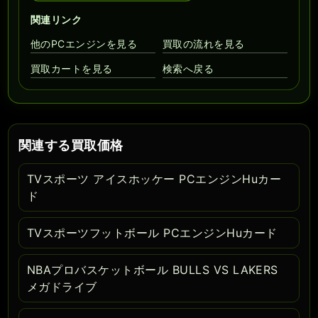
関連リンク
他のPCエンジンを見る
買取の流れを見る
買取カートを見る
検索へ戻る
関連する買取価格
TVスポーツ アイスホッケー PCエンジンHuカー
ド
TVスポーツフットボール PCエンジンHuカード
NBAプロバスケットボール BULLS VS LAKERS
メガドライブ