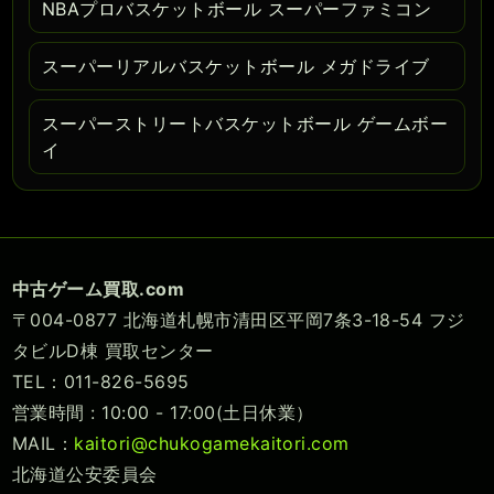
NBAプロバスケットボール スーパーファミコン
スーパーリアルバスケットボール メガドライブ
スーパーストリートバスケットボール ゲームボー
イ
中古ゲーム買取.com
〒004-0877 北海道札幌市清田区平岡7条3-18-54 フジ
タビルD棟 買取センター
TEL：011-826-5695
営業時間 : 10:00 - 17:00(土日休業）
MAIL：
kaitori@chukogamekaitori.com
北海道公安委員会