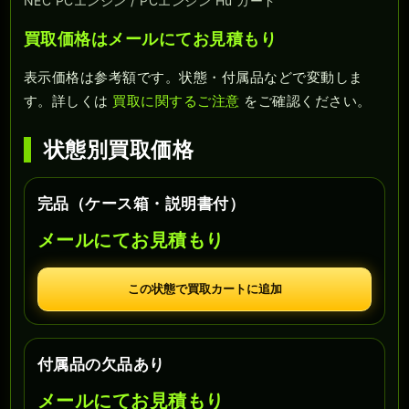
NEC PCエンジン / PCエンジン Hu カード
買取価格はメールにてお見積もり
表示価格は参考額です。状態・付属品などで変動しま
す。詳しくは
買取に関するご注意
をご確認ください。
状態別買取価格
完品（ケース箱・説明書付）
メールにてお見積もり
この状態で買取カートに追加
付属品の欠品あり
メールにてお見積もり