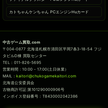
カトちゃんケンちゃん PCエンジンHuカード
中古ゲーム買取.com
〒004-0877 北海道札幌市清田区平岡7条3-18-54 フジ
タビルD棟 買取センター
TEL：011-826-5695
営業時間 : 10:00 - 17:00(土日休業）
MAIL：
kaitori@chukogamekaitori.com
北海道公安委員会
古物商許可証:第101290000906号
インボイス登録番号：T8430002042386