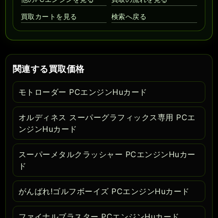
買取カートを見る
検索へ戻る
関連する買取価格
モトローダー PCエンジンHuカード
オルディネス スーパーグラフィックス専用 PCエ
ンジンHuカード
スーパーメタルクラッシャー PCエンジンHuカー
ド
がんばれ!ゴルフボーイズ PCエンジンHuカード
ファイナルブラスター PCエンジンHuカード