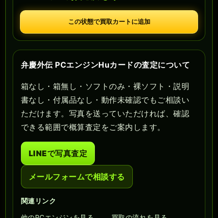
この状態で買取カートに追加
弁慶外伝 PCエンジンHuカードの査定について
箱なし・箱無し・ソフトのみ・裸ソフト・説明
書なし・付属品なし・動作未確認でもご相談い
ただけます。写真を送っていただければ、確認
できる範囲で概算査定をご案内します。
LINEで写真査定
メールフォームで相談する
関連リンク
他のPCエンジンを見る
買取の流れを見る