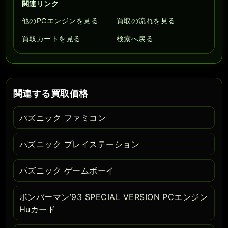
関連リンク
他のPCエンジンを見る
買取の流れを見る
買取カートを見る
検索へ戻る
関連する買取価格
パズニック ファミコン
パズニック プレイステーション
パズニック ゲームボーイ
ボンバーマン’93 SPECIAL VERSION PCエンジン
Huカード