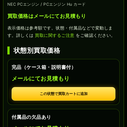
NEC PCエンジン / PCエンジン Hu カード
買取価格はメールにてお見積もり
表示価格は参考額です。状態・付属品などで変動しま
す。詳しくは
買取に関するご注意
をご確認ください。
状態別買取価格
完品（ケース箱・説明書付）
メールにてお見積もり
この状態で買取カートに追加
付属品の欠品あり