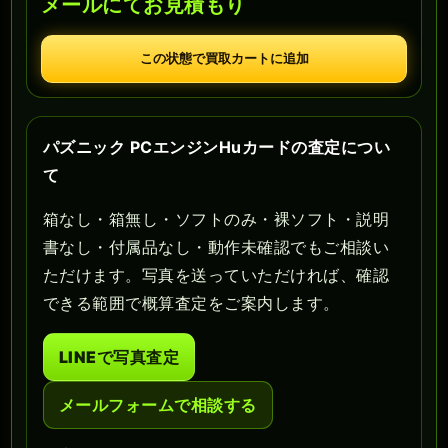
メールにてお見積もり
この状態で買取カートに追加
パズニック PCエンジンHuカードの査定につい
て
箱なし・箱無し・ソフトのみ・裸ソフト・説明
書なし・付属品なし・動作未確認でもご相談い
ただけます。写真を送っていただければ、確認
できる範囲で概算査定をご案内します。
LINEで写真査定
メールフォームで相談する