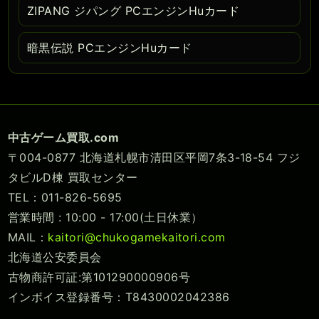
ZIPANG ジパング PCエンジンHuカード
暗黒伝説 PCエンジンHuカード
中古ゲーム買取.com
〒004-0877 北海道札幌市清田区平岡7条3-18-54 フジ
タビルD棟 買取センター
TEL：011-826-5695
営業時間 : 10:00 - 17:00(土日休業）
MAIL：
kaitori@chukogamekaitori.com
北海道公安委員会
古物商許可証:第101290000906号
インボイス登録番号：T8430002042386