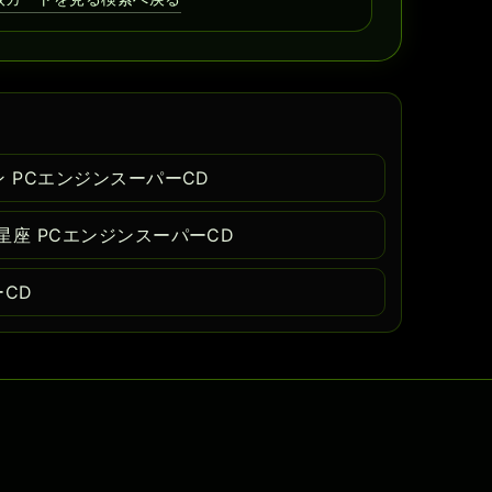
 PCエンジンスーパーCD
星座 PCエンジンスーパーCD
ーCD