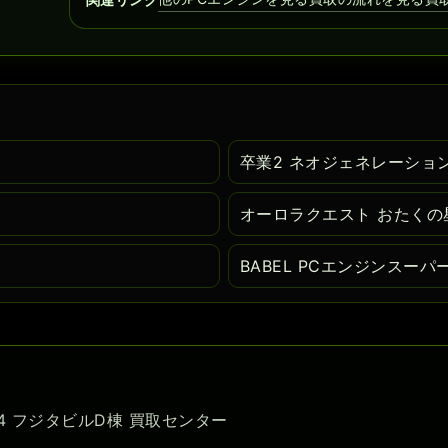
卒業2 ネオジェネレーション
オーロラクエスト おたくの
BABEL PCエンジンスーパ
-54 フジタビルD棟 買取センター