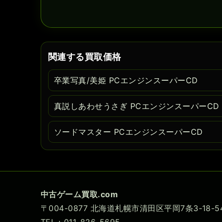
関連する買取価格
卒業写真/美姫 PCエンジンスーパーCD
真説しあわせうさぎ PCエンジンスーパーCD
ソードマスター PCエンジンスーパーCD
中古ゲーム買取.com
〒004-0877 北海道札幌市清田区平岡7条3-18