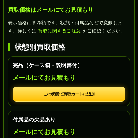
買取価格はメールにてお見積もり
表示価格は参考額です。状態・付属品などで変動しま
す。詳しくは
買取に関するご注意
をご確認ください。
状態別買取価格
完品（ケース箱・説明書付）
メールにてお見積もり
この状態で買取カートに追加
付属品の欠品あり
メールにてお見積もり