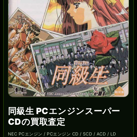
同級生 PCエンジンスーパー
CDの買取査定
NEC PCエンジン / PCエンジン CD / SCD / ACD / LD