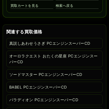
買取カートを見る
検索へ戻る
関連する買取価格
真説しあわせうさぎ PCエンジンスーパーCD
オーロラクエスト おたくの星座 PCエンジンスー
パーCD
ソードマスター PCエンジンスーパーCD
BABEL PCエンジンスーパーCD
パラディオン PCエンジンスーパーCD