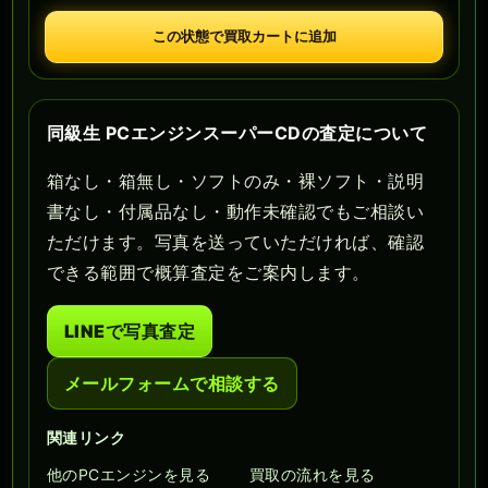
この状態で買取カートに追加
同級生 PCエンジンスーパーCDの査定について
箱なし・箱無し・ソフトのみ・裸ソフト・説明
書なし・付属品なし・動作未確認でもご相談い
ただけます。写真を送っていただければ、確認
できる範囲で概算査定をご案内します。
LINEで写真査定
メールフォームで相談する
関連リンク
他のPCエンジンを見る
買取の流れを見る