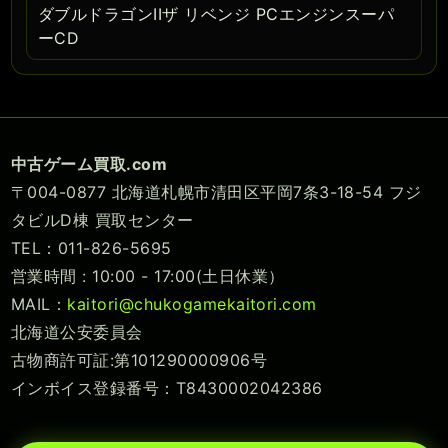
ダブルドラゴンIIザ リベンジ PCエンジンスーパ
ーCD
中古ゲーム買取.com
〒004-0877 北海道札幌市清田区平岡7条3-18-54 フジ
タビルD棟 買取センター
TEL：011-826-5695
営業時間 : 10:00 - 17:00(土日休業）
MAIL：
kaitori@chukogamekaitori.com
北海道公安委員会
古物商許可証:第101290000906号
インボイス登録番号：T8430002042386