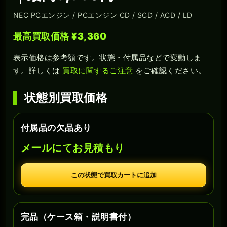
NEC PCエンジン / PCエンジン CD / SCD / ACD / LD
最高買取価格 ¥3,360
表示価格は参考額です。状態・付属品などで変動しま
す。詳しくは
買取に関するご注意
をご確認ください。
状態別買取価格
付属品の欠品あり
メールにてお見積もり
この状態で買取カートに追加
完品（ケース箱・説明書付）