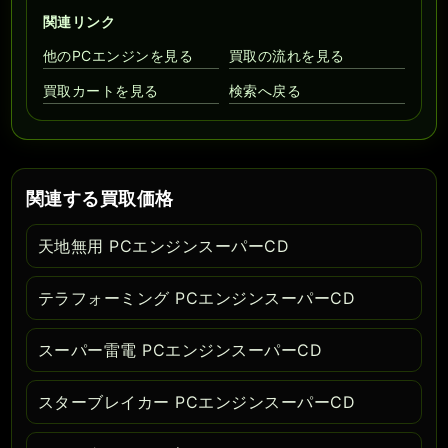
関連リンク
他のPCエンジンを見る
買取の流れを見る
買取カートを見る
検索へ戻る
関連する買取価格
天地無用 PCエンジンスーパーCD
テラフォーミング PCエンジンスーパーCD
スーパー雷電 PCエンジンスーパーCD
スターブレイカー PCエンジンスーパーCD