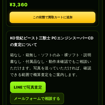
¥3,360
この状態で買取カートに追加
KO世紀ビースト三獣士 PCエンジンスーパーCD
の査定について
箱なし・箱無し・ソフトのみ・裸ソフト・説明
書なし・付属品なし・動作未確認でもご相談い
ただけます。写真を送っていただければ、確認
できる範囲で概算査定をご案内します。
LINEで写真査定
メールフォームで相談する