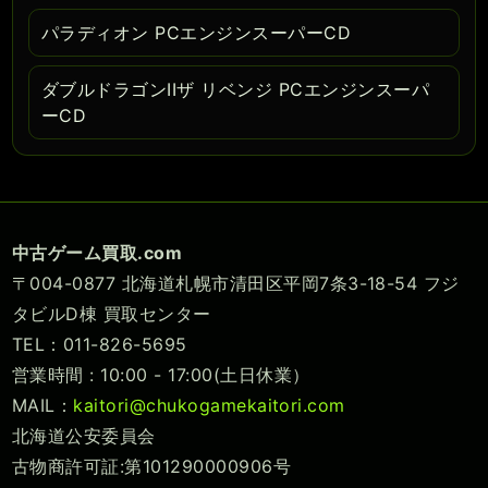
パラディオン PCエンジンスーパーCD
ダブルドラゴンIIザ リベンジ PCエンジンスーパ
ーCD
中古ゲーム買取.com
〒004-0877 北海道札幌市清田区平岡7条3-18-54 フジ
タビルD棟 買取センター
TEL：011-826-5695
営業時間 : 10:00 - 17:00(土日休業）
MAIL：
kaitori@chukogamekaitori.com
北海道公安委員会
古物商許可証:第101290000906号