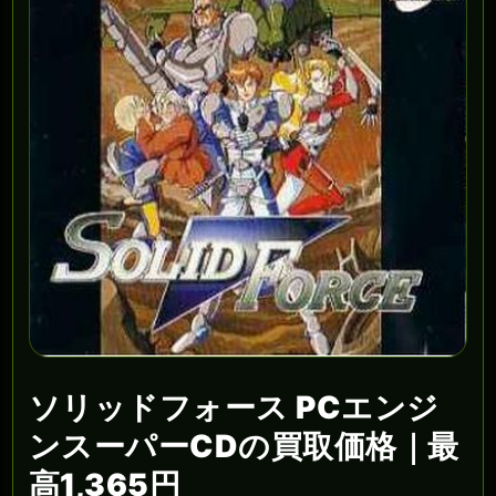
ソリッドフォース PCエンジ
ンスーパーCDの買取価格｜最
高1,365円