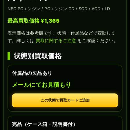
NEC PCエンジン / PCエンジン CD / SCD / ACD / LD
最高買取価格 ¥1,365
表示価格は参考額です。状態・付属品などで変動しま
す。詳しくは
買取に関するご注意
をご確認ください。
状態別買取価格
付属品の欠品あり
メールにてお見積もり
この状態で買取カートに追加
完品（ケース箱・説明書付）