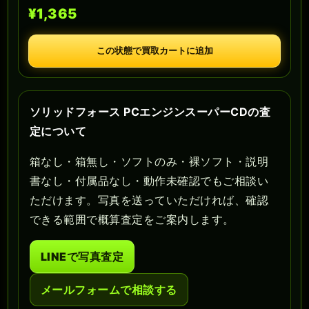
¥1,365
この状態で買取カートに追加
ソリッドフォース PCエンジンスーパーCDの査
定について
箱なし・箱無し・ソフトのみ・裸ソフト・説明
書なし・付属品なし・動作未確認でもご相談い
ただけます。写真を送っていただければ、確認
できる範囲で概算査定をご案内します。
LINEで写真査定
メールフォームで相談する