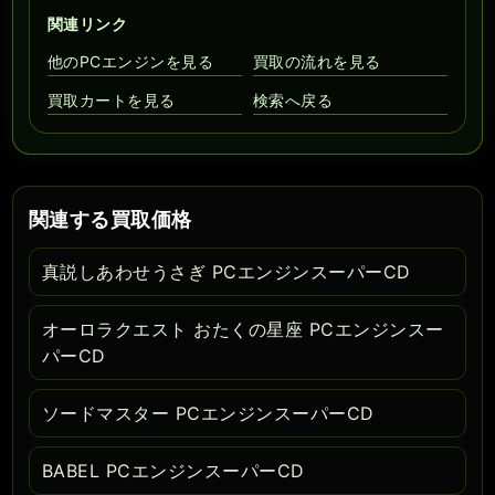
関連リンク
他のPCエンジンを見る
買取の流れを見る
買取カートを見る
検索へ戻る
関連する買取価格
真説しあわせうさぎ PCエンジンスーパーCD
オーロラクエスト おたくの星座 PCエンジンスー
パーCD
ソードマスター PCエンジンスーパーCD
BABEL PCエンジンスーパーCD