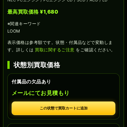
最高買取価格 ¥1,680
※関連キーワード
LOOM
表示価格は参考額です。状態・付属品などで変動しま
す。詳しくは
買取に関するご注意
をご確認ください。
状態別買取価格
付属品の欠品あり
メールにてお見積もり
この状態で買取カートに追加