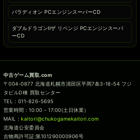
パラディオン PCエンジンスーパーCD
ダブルドラゴンIIザ リベンジ PCエンジンスーパ
ーCD
中古ゲーム買取.com
〒004-0877 北海道札幌市清田区平岡7条3-18-54 フジ
タビルD棟 買取センター
TEL：011-826-5695
営業時間 : 10:00 - 17:00(土日休業）
MAIL：
kaitori@chukogamekaitori.com
北海道公安委員会
古物商許可証:第101290000906号