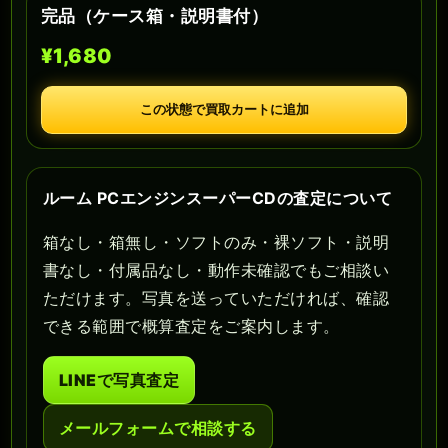
完品（ケース箱・説明書付）
¥1,680
この状態で買取カートに追加
ルーム PCエンジンスーパーCDの査定について
箱なし・箱無し・ソフトのみ・裸ソフト・説明
書なし・付属品なし・動作未確認でもご相談い
ただけます。写真を送っていただければ、確認
できる範囲で概算査定をご案内します。
LINEで写真査定
メールフォームで相談する