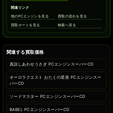
関連リンク
他のPCエンジンを見る
買取の流れを見る
買取カートを見る
検索へ戻る
関連する買取価格
真説しあわせうさぎ PCエンジンスーパーCD
オーロラクエスト おたくの星座 PCエンジンスー
パーCD
ソードマスター PCエンジンスーパーCD
BABEL PCエンジンスーパーCD