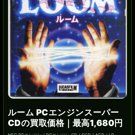
ルーム PCエンジンスーパー
CDの買取価格｜最高1,680円
NEC PCエンジン / PCエンジン CD / SCD / ACD / LD