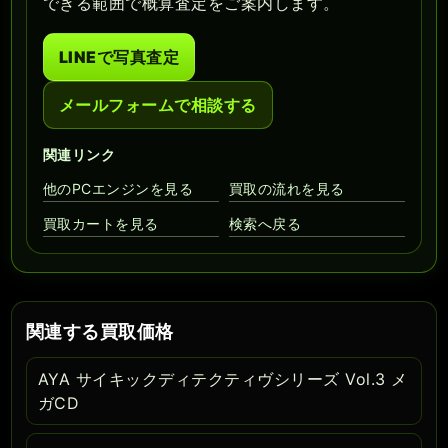
できる範囲で概算査定をご案内します。
LINEで写真査定
メールフォームで相談する
関連リンク
他のPCエンジンを見る
買取の流れを見る
買取カートを見る
検索へ戻る
関連する買取価格
AYA サイキックディテクティヴシリーズ Vol.3 メ
ガCD