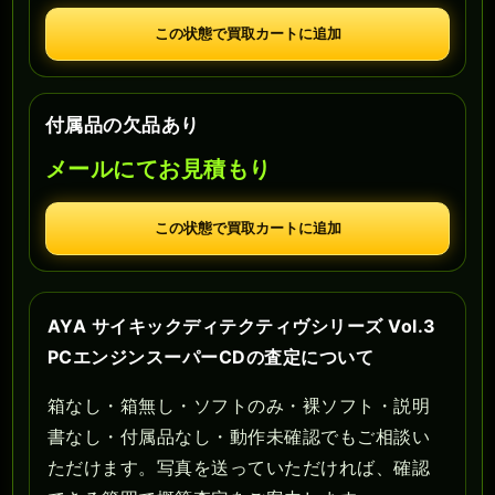
この状態で買取カートに追加
付属品の欠品あり
メールにてお見積もり
この状態で買取カートに追加
AYA サイキックディテクティヴシリーズ Vol.3
PCエンジンスーパーCDの査定について
箱なし・箱無し・ソフトのみ・裸ソフト・説明
書なし・付属品なし・動作未確認でもご相談い
ただけます。写真を送っていただければ、確認