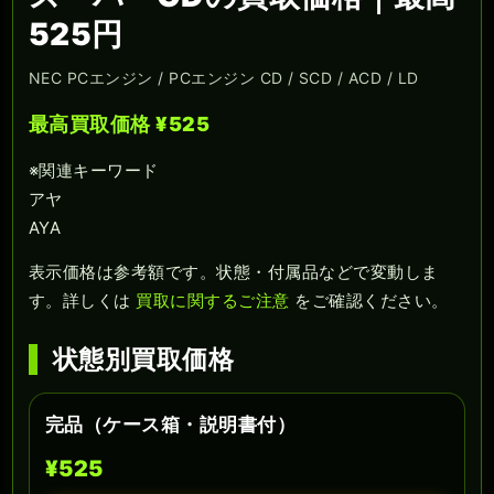
525円
NEC PCエンジン / PCエンジン CD / SCD / ACD / LD
最高買取価格 ¥525
※関連キーワード
アヤ
AYA
表示価格は参考額です。状態・付属品などで変動しま
す。詳しくは
買取に関するご注意
をご確認ください。
状態別買取価格
完品（ケース箱・説明書付）
¥525