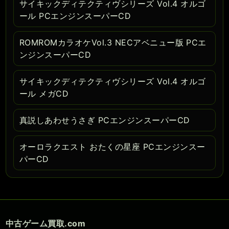
サイキックディテクティヴシリーズ Vol.4 オルゴ
ール PCエンジンスーパーCD
ROMROMカラオケVol.3 NECアベニュー版 PCエ
ンジンスーパーCD
サイキックディテクティヴシリーズ Vol.4 オルゴ
ール メガCD
真説しあわせうさぎ PCエンジンスーパーCD
オーロラクエスト おたくの星座 PCエンジンスー
パーCD
中古ゲーム買取.com