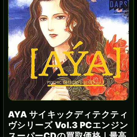
AYA サイキックディテクティ
ヴシリーズ Vol.3 PCエンジン
スーパーCDの買取価格｜最高