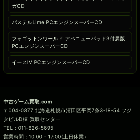
ガCD
パステルLime PCエンジンスーパーCD
フォゴットンワールド アベニューパッド3付属版
PCエンジンスーパーCD
イースIV PCエンジンスーパーCD
中古ゲーム買取.com
〒004-0877 北海道札幌市清田区平岡7条3-18-54 フジ
タビルD棟 買取センター
TEL：011-826-5695
営業時間 : 10:00 - 17:00(土日休業）