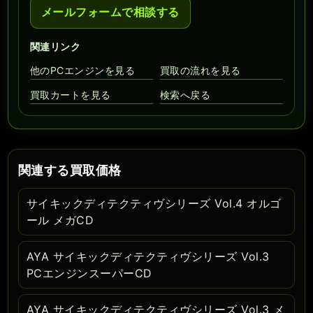
メールフォームで相談する
関連リンク
他のPCエンジンを見る
買取の流れを見る
買取カートを見る
検索へ戻る
関連する買取価格
サイキックディテクティヴシリーズ Vol.4 オルゴ
ール メガCD
AYA サイキックディテクティヴシリーズ Vol.3
PCエンジンスーパーCD
AYA サイキックディテクティヴシリーズ Vol.3 メ