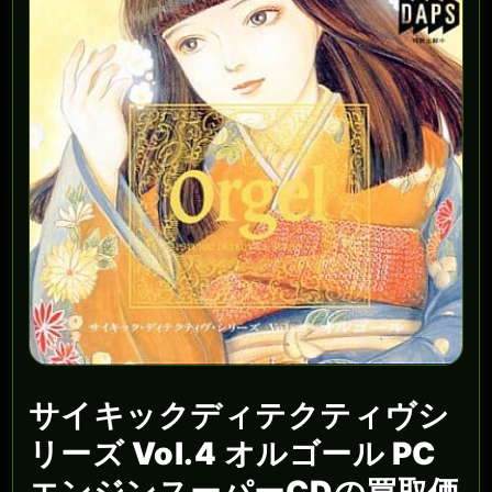
サイキックディテクティヴシ
リーズ Vol.4 オルゴール PC