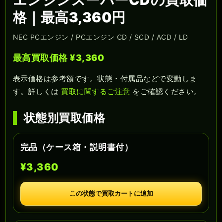
エンジンスーパーCDの買取価
格｜最高3,360円
NEC PCエンジン / PCエンジン CD / SCD / ACD / LD
最高買取価格 ¥3,360
表示価格は参考額です。状態・付属品などで変動しま
す。詳しくは
買取に関するご注意
をご確認ください。
状態別買取価格
完品（ケース箱・説明書付）
¥3,360
この状態で買取カートに追加