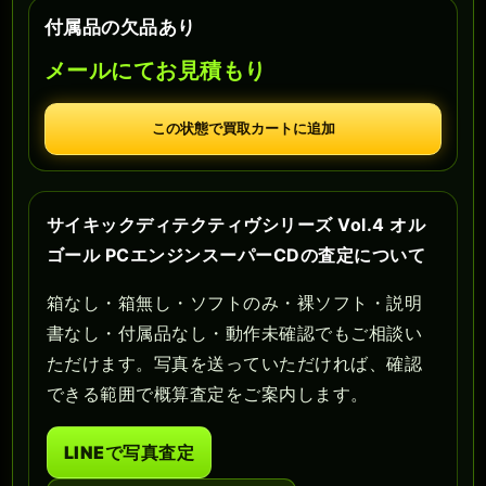
付属品の欠品あり
メールにてお見積もり
この状態で買取カートに追加
サイキックディテクティヴシリーズ Vol.4 オル
ゴール PCエンジンスーパーCDの査定について
箱なし・箱無し・ソフトのみ・裸ソフト・説明
書なし・付属品なし・動作未確認でもご相談い
ただけます。写真を送っていただければ、確認
できる範囲で概算査定をご案内します。
LINEで写真査定