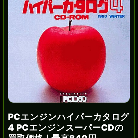
PCエンジンハイパーカタログ
4 PCエンジンスーパーCDの