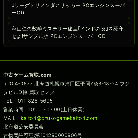
Jリーグトリメンダスサッカー PCエンジンスーパ
ーCD
秋山仁の数学ミステリー秘宝｢インドの炎｣を死守
せよ!サンプル版 PCエンジンスーパーCD
中古ゲーム買取.com
〒004-0877 北海道札幌市清田区平岡7条3-18-54 フジ
タビルD棟 買取センター
TEL：011-826-5695
営業時間 : 10:00 - 17:00(土日休業）
MAIL：
kaitori@chukogamekaitori.com
北海道公安委員会
古物商許可証:第101290000906号