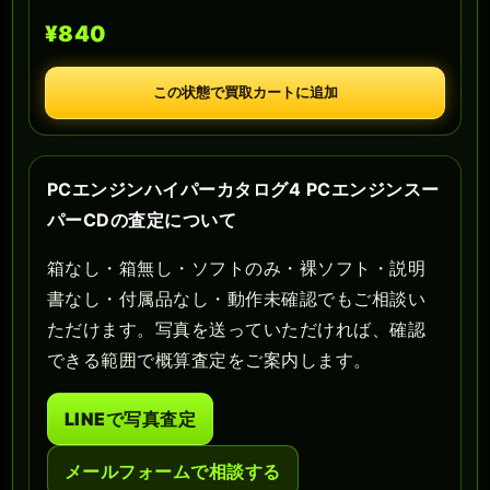
¥840
この状態で買取カートに追加
PCエンジンハイパーカタログ4 PCエンジンスー
パーCDの査定について
箱なし・箱無し・ソフトのみ・裸ソフト・説明
書なし・付属品なし・動作未確認でもご相談い
ただけます。写真を送っていただければ、確認
できる範囲で概算査定をご案内します。
LINEで写真査定
メールフォームで相談する