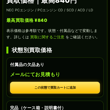
買取価格｜最高840円
NEC PCエンジン / PCエンジン CD / SCD / ACD / LD
最高買取価格 ¥840
表示価格は参考額です。状態・付属品などで変動しま
す。詳しくは
買取に関するご注意
をご確認ください。
状態別買取価格
付属品の欠品あり
メールにてお見積もり
この状態で買取カートに追加
完品（ケース箱・説明書付）