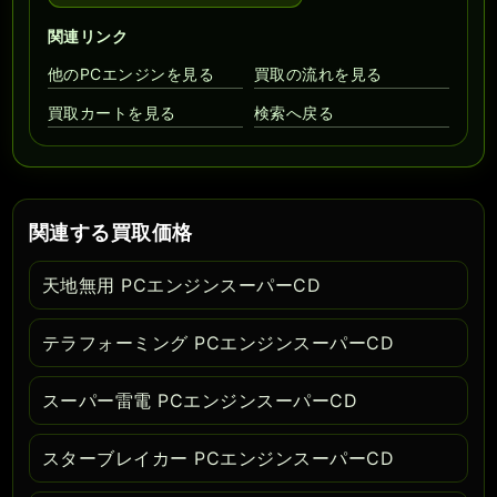
関連リンク
他のPCエンジンを見る
買取の流れを見る
買取カートを見る
検索へ戻る
関連する買取価格
天地無用 PCエンジンスーパーCD
テラフォーミング PCエンジンスーパーCD
スーパー雷電 PCエンジンスーパーCD
スターブレイカー PCエンジンスーパーCD