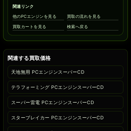
関連リンク
他のPCエンジンを見る
買取の流れを見る
買取カートを見る
検索へ戻る
関連する買取価格
天地無用 PCエンジンスーパーCD
テラフォーミング PCエンジンスーパーCD
スーパー雷電 PCエンジンスーパーCD
スターブレイカー PCエンジンスーパーCD