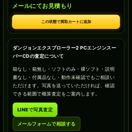
メールにてお見積もり
この状態で買取カートに追加
ダンジョンエクスプローラー2 PCエンジンスー
パーCDの査定について
箱なし・箱無し・ソフトのみ・裸ソフト・説明
書なし・付属品なし・動作未確認でもご相談い
ただけます。写真を送っていただければ、確認
できる範囲で概算査定をご案内します。
LINEで写真査定
メールフォームで相談する