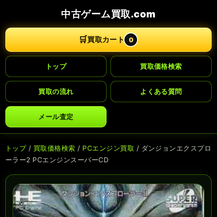
中古ゲーム買取.com
🛒
買取カート
0
トップ
買取価格検索
買取の流れ
よくある質問
メール査定
トップ
/
買取価格検索
/
PCエンジン買取
/ ダンジョンエクスプロ
ーラー2 PCエンジンスーパーCD