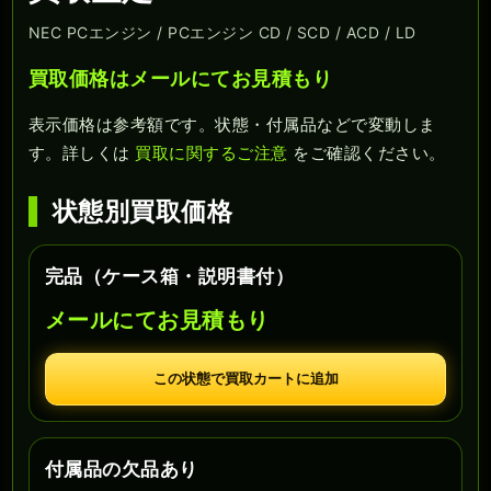
NEC PCエンジン / PCエンジン CD / SCD / ACD / LD
買取価格はメールにてお見積もり
表示価格は参考額です。状態・付属品などで変動しま
す。詳しくは
買取に関するご注意
をご確認ください。
状態別買取価格
完品（ケース箱・説明書付）
メールにてお見積もり
この状態で買取カートに追加
付属品の欠品あり