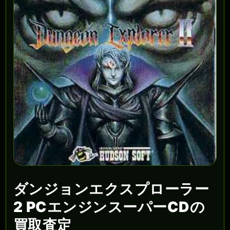
ダンジョンエクスプローラー
2 PCエンジンスーパーCDの
買取査定