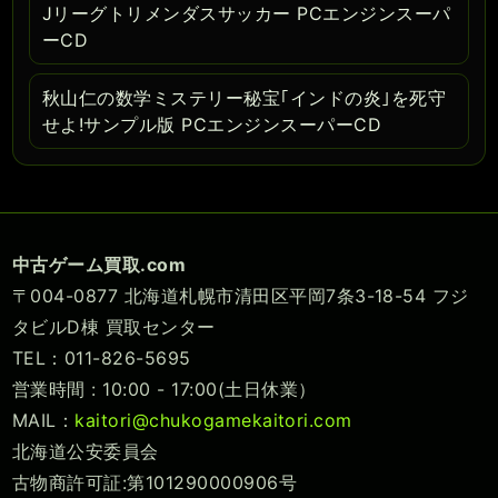
Jリーグトリメンダスサッカー PCエンジンスーパ
ーCD
秋山仁の数学ミステリー秘宝｢インドの炎｣を死守
せよ!サンプル版 PCエンジンスーパーCD
中古ゲーム買取.com
〒004-0877 北海道札幌市清田区平岡7条3-18-54 フジ
タビルD棟 買取センター
TEL：011-826-5695
営業時間 : 10:00 - 17:00(土日休業）
MAIL：
kaitori@chukogamekaitori.com
北海道公安委員会
古物商許可証:第101290000906号