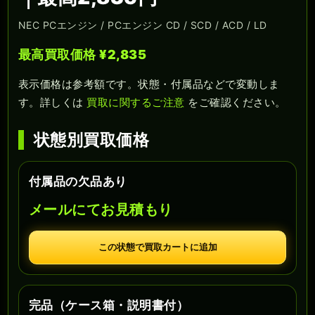
NEC PCエンジン / PCエンジン CD / SCD / ACD / LD
最高買取価格 ¥2,835
表示価格は参考額です。状態・付属品などで変動しま
す。詳しくは
買取に関するご注意
をご確認ください。
状態別買取価格
付属品の欠品あり
メールにてお見積もり
この状態で買取カートに追加
完品（ケース箱・説明書付）