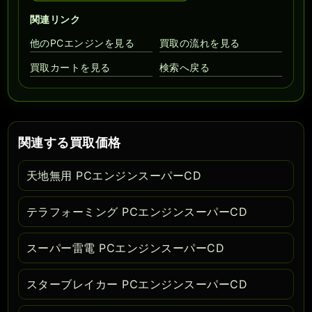
関連リンク
他のPCエンジンを見る
買取の流れを見る
買取カートを見る
検索へ戻る
関連する買取価格
天地無用 PCエンジンスーパーCD
テラフォーミング PCエンジンスーパーCD
スーパー雷電 PCエンジンスーパーCD
スターブレイカー PCエンジンスーパーCD