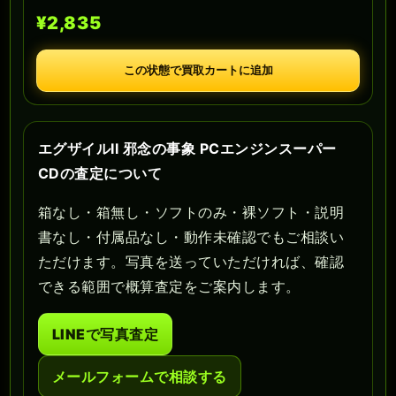
¥2,835
この状態で買取カートに追加
エグザイルII 邪念の事象 PCエンジンスーパー
CDの査定について
箱なし・箱無し・ソフトのみ・裸ソフト・説明
書なし・付属品なし・動作未確認でもご相談い
ただけます。写真を送っていただければ、確認
できる範囲で概算査定をご案内します。
LINEで写真査定
メールフォームで相談する