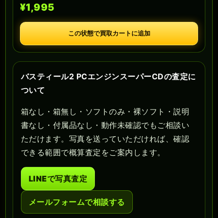
¥1,995
この状態で買取カートに追加
バスティール2 PCエンジンスーパーCDの査定に
ついて
箱なし・箱無し・ソフトのみ・裸ソフト・説明
書なし・付属品なし・動作未確認でもご相談い
ただけます。写真を送っていただければ、確認
できる範囲で概算査定をご案内します。
LINEで写真査定
メールフォームで相談する