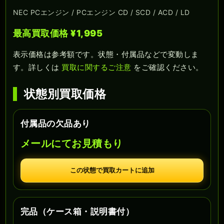
NEC PCエンジン / PCエンジン CD / SCD / ACD / LD
最高買取価格 ¥1,995
表示価格は参考額です。状態・付属品などで変動しま
す。詳しくは
買取に関するご注意
をご確認ください。
状態別買取価格
付属品の欠品あり
メールにてお見積もり
この状態で買取カートに追加
完品（ケース箱・説明書付）