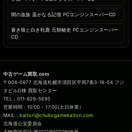
闇の血族 遥かなる記憶 PCエンジンスーパーCD
蒼き狼と白き牝鹿 元朝秘史 PCエンジンスーパー
CD
中古ゲーム買取.com
〒004-0877 北海道札幌市清田区平岡7条3-18-54 フジ
タビルD棟 買取センター
TEL：011-826-5695
営業時間 : 10:00 - 17:00(土日休業）
MAIL：
kaitori@chukogamekaitori.com
北海道公安委員会
古物商許可証:第101290000906号