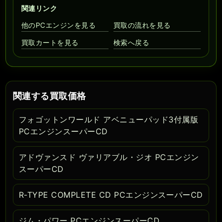
関連リンク
他のPCエンジンを見る
買取の流れを見る
買取カートを見る
検索へ戻る
関連する買取価格
フォゴットンワールド アベニューパッド3付属版
PCエンジンスーパーCD
アドヴァンスド ヴァリアブル・ジオ PCエンジン
スーパーCD
R-TYPE COMPLETE CD PCエンジンスーパーCD
ジム・パワー PCエンジンスーパーCD