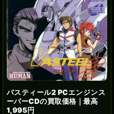
バスティール2 PCエンジンス
ーパーCDの買取価格｜最高
1,995円