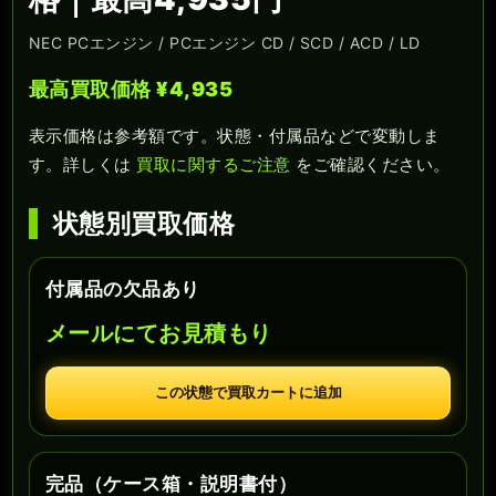
NEC PCエンジン / PCエンジン CD / SCD / ACD / LD
最高買取価格 ¥4,935
表示価格は参考額です。状態・付属品などで変動しま
す。詳しくは
買取に関するご注意
をご確認ください。
状態別買取価格
付属品の欠品あり
メールにてお見積もり
この状態で買取カートに追加
完品（ケース箱・説明書付）