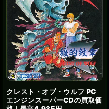
クレスト・オブ・ウルフ PC
エンジンスーパーCDの買取価
格｜最高4,935円