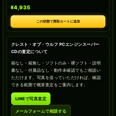
¥4,935
この状態で買取カートに追加
クレスト・オブ・ウルフ PCエンジンスーパー
CDの査定について
箱なし・箱無し・ソフトのみ・裸ソフト・説明
書なし・付属品なし・動作未確認でもご相談い
ただけます。写真を送っていただければ、確認
できる範囲で概算査定をご案内します。
LINEで写真査定
メールフォームで相談する