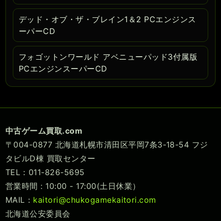
デッド・オブ・ザ・ブレイン1＆2 PCエンジンス
ーパーCD
フォゴットンワールド アベニューパッド3付属版
PCエンジンスーパーCD
中古ゲーム買取.com
〒004-0877 北海道札幌市清田区平岡7条3-18-54 フジ
タビルD棟 買取センター
TEL：011-826-5695
営業時間 : 10:00 - 17:00(土日休業）
MAIL：
kaitori@chukogamekaitori.com
北海道公安委員会