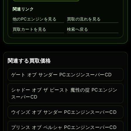
関連リンク
他のPCエンジンを見る
買取の流れを見る
買取カートを見る
検索へ戻る
関連する買取価格
ゲート オブ サンダー PCエンジンスーパーCD
シャドー オブ ザ ビースト 魔性の掟 PCエンジン
スーパーCD
ウインズ オブ サンダー PCエンジンスーパーCD
プリンス オブ ペルシャ PCエンジンスーパーCD