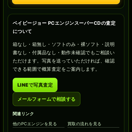
ベイビージョー PCエンジンスーパーCDの査定
について
箱なし・箱無し・ソフトのみ・裸ソフト・説明
書なし・付属品なし・動作未確認でもご相談い
ただけます。写真を送っていただければ、確認
できる範囲で概算査定をご案内します。
LINEで写真査定
メールフォームで相談する
関連リンク
他のPCエンジンを見る
買取の流れを見る