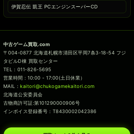
伊賀忍伝 凱王 PCエンジンスーパーCD
中古ゲーム買取.com
〒004-0877 北海道札幌市清田区平岡7条3-18-54 フジ
タビルD棟 買取センター
TEL：011-826-5695
営業時間 : 10:00 - 17:00(土日休業）
MAIL：
kaitori@chukogamekaitori.com
北海道公安委員会
古物商許可証:第101290000906号
インボイス登録番号：T8430002042386