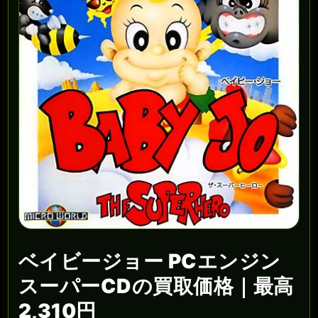
ベイビージョー PCエンジン
スーパーCDの買取価格｜最高
2,310円