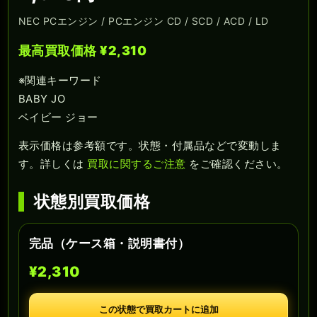
NEC PCエンジン / PCエンジン CD / SCD / ACD / LD
最高買取価格 ¥2,310
※関連キーワード
BABY JO
ベイビー ジョー
表示価格は参考額です。状態・付属品などで変動しま
す。詳しくは
買取に関するご注意
をご確認ください。
状態別買取価格
完品（ケース箱・説明書付）
¥2,310
この状態で買取カートに追加