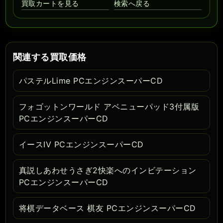
買取カートを見る
検索へ戻る
関連する買取価格
パステルLime PCエンジンスーパーCD
フォゴットンワールド アベニューパッド3付属版
PCエンジンスーパーCD
イースIV PCエンジンスーパーCD
真説しあわせうさぎ2快楽へのインビテーション
PCエンジンスーパーCD
将棋データベース 棋友 PCエンジンスーパーCD