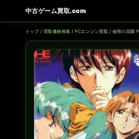
中古ゲーム買取.com
トップ
/
買取価格検索
/
PCエンジン買取
/ 秘密の花園 