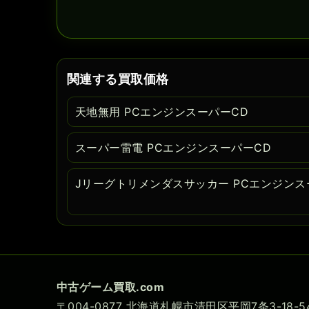
関連する買取価格
天地無用 PCエンジンスーパーCD
スーパー雷電 PCエンジンスーパーCD
Jリーグトリメンダスサッカー PCエンジンス
中古ゲーム買取.com
〒004-0877 北海道札幌市清田区平岡7条3-18