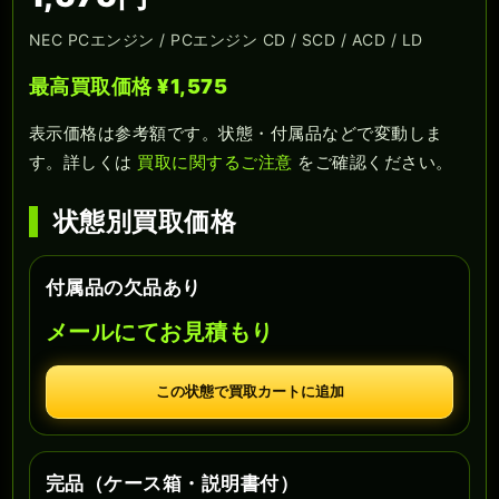
NEC PCエンジン / PCエンジン CD / SCD / ACD / LD
最高買取価格 ¥1,575
表示価格は参考額です。状態・付属品などで変動しま
す。詳しくは
買取に関するご注意
をご確認ください。
状態別買取価格
付属品の欠品あり
メールにてお見積もり
この状態で買取カートに追加
完品（ケース箱・説明書付）