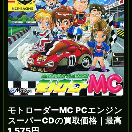
モトローダーMC PCエンジン
スーパーCDの買取価格｜最高
1,575円