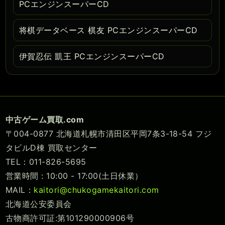
PCエンジンスーパーCD
将棋データベース 棋友 PCエンジンスーパーCD
伊賀忍伝 凱王 PCエンジンスーパーCD
中古ゲーム買取.com
〒004-0877 北海道札幌市清田区平岡7条3-18-54 フジ
タビルD棟 買取センター
TEL：011-826-5695
営業時間 : 10:00 - 17:00(土日休業）
MAIL：
kaitori@chukogamekaitori.com
北海道公安委員会
古物商許可証:第101290000906号