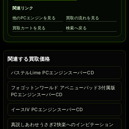
関連リンク
他のPCエンジンを見る
買取の流れを見る
買取カートを見る
検索へ戻る
関連する買取価格
パステルLime PCエンジンスーパーCD
フォゴットンワールド アベニューパッド3付属版
PCエンジンスーパーCD
イースIV PCエンジンスーパーCD
真説しあわせうさぎ2快楽へのインビテーション