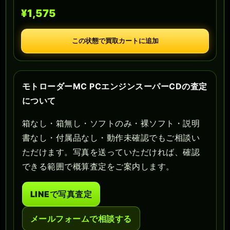
¥1,575
この状態で買取カートに追加
モトローダーMC PCエンジンスーパーCDの査定
について
箱なし・箱無し・ソフトのみ・裸ソフト・説明
書なし・付属品なし・動作未確認でもご相談い
ただけます。写真を送っていただければ、確認
できる範囲で概算査定をご案内します。
LINEで写真査定
メールフォームで相談する