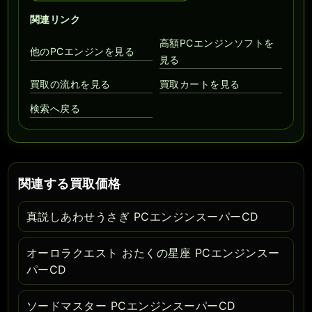
関連リンク
高額PCエンジンソフトを
他のPCエンジンを見る
見る
買取の流れを見る
買取カートを見る
検索へ戻る
関連する買取価格
真説しあわせうさぎ PCエンジンスーパーCD
オーロラクエスト おたくの星座 PCエンジンスー
パーCD
ソードマスター PCエンジンスーパーCD