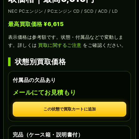
NEC PCエンジン / PCエンジン CD / SCD / ACD / LD
最高買取価格 ¥6,615
表示価格は参考額です。状態・付属品などで変動しま
す。詳しくは
買取に関するご注意
をご確認ください。
状態別買取価格
付属品の欠品あり
メールにてお見積もり
この状態で買取カートに追加
完品（ケース箱・説明書付）