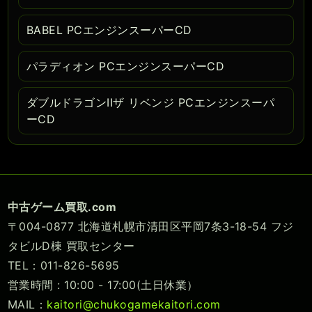
BABEL PCエンジンスーパーCD
パラディオン PCエンジンスーパーCD
ダブルドラゴンIIザ リベンジ PCエンジンスーパ
ーCD
中古ゲーム買取.com
〒004-0877 北海道札幌市清田区平岡7条3-18-54 フジ
タビルD棟 買取センター
TEL：011-826-5695
営業時間 : 10:00 - 17:00(土日休業）
MAIL：
kaitori@chukogamekaitori.com