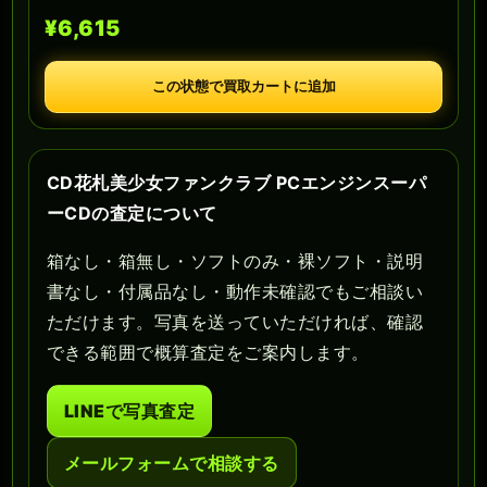
¥6,615
この状態で買取カートに追加
CD花札美少女ファンクラブ PCエンジンスーパ
ーCDの査定について
箱なし・箱無し・ソフトのみ・裸ソフト・説明
書なし・付属品なし・動作未確認でもご相談い
ただけます。写真を送っていただければ、確認
できる範囲で概算査定をご案内します。
LINEで写真査定
メールフォームで相談する