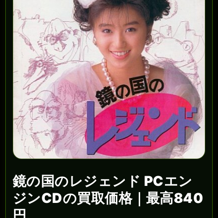
鏡の国のレジェンド PCエン
ジンCDの買取価格｜最高840
円