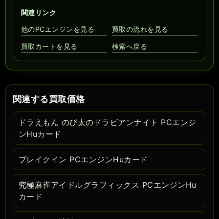
関連リンク
他のPCエンジンを見る
買取の流れを見る
買取カートを見る
検索へ戻る
関連する買取価格
ドラえもん のび太のドラビアンナイト PCエンジ
ンHuカード
ブレイクイン PCエンジンHuカード
究極麻雀アイドルグラフィックス PCエンジンHu
カード