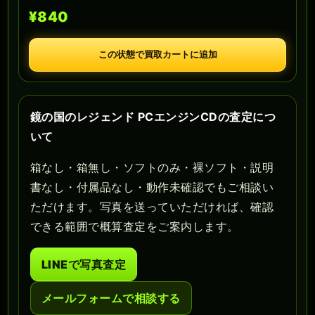
¥840
この状態で買取カートに追加
鏡の国のレジェンド PCエンジンCDの査定につ
いて
箱なし・箱無し・ソフトのみ・裸ソフト・説明
書なし・付属品なし・動作未確認でもご相談い
ただけます。写真を送っていただければ、確認
できる範囲で概算査定をご案内します。
LINEで写真査定
メールフォームで相談する