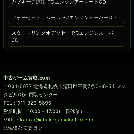
カブキ一刀涼談 PCエンジンアーケードCD
フォーセットアムール PCエンジンスーパーCD
スタートリングオデッセイ PCエンジンスーパー
CD
中古ゲーム買取.com
〒004-0877 北海道札幌市清田区平岡7条3-18-54 フジ
タビルD棟 買取センター
TEL：011-826-5695
営業時間 : 10:00 - 17:00(土日休業）
MAIL：
kaitori@chukogamekaitori.com
北海道公安委員会