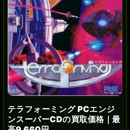
テラフォーミング PCエンジ
ンスーパーCDの買取価格｜最
高9,660円