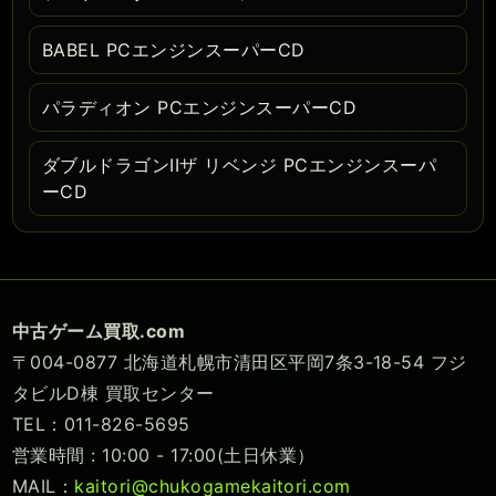
BABEL PCエンジンスーパーCD
パラディオン PCエンジンスーパーCD
ダブルドラゴンIIザ リベンジ PCエンジンスーパ
ーCD
中古ゲーム買取.com
〒004-0877 北海道札幌市清田区平岡7条3-18-54 フジ
タビルD棟 買取センター
TEL：011-826-5695
営業時間 : 10:00 - 17:00(土日休業）
MAIL：
kaitori@chukogamekaitori.com