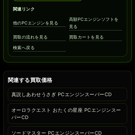
関連リンク
高額PCエンジンソフトを
他のPCエンジンを見る
見る
買取の流れを見る
買取カートを見る
検索へ戻る
関連する買取価格
真説しあわせうさぎ PCエンジンスーパーCD
オーロラクエスト おたくの星座 PCエンジンスー
パーCD
ソードマスター PCエンジンスーパーCD