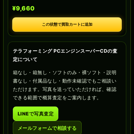
¥9,660
この状態で買取カートに追加
テラフォーミング PCエンジンスーパーCDの査
定について
箱なし・箱無し・ソフトのみ・裸ソフト・説明
書なし・付属品なし・動作未確認でもご相談い
ただけます。写真を送っていただければ、確認
できる範囲で概算査定をご案内します。
LINEで写真査定
メールフォームで相談する