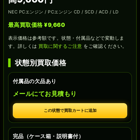
NEC PCエンジン / PCエンジン CD / SCD / ACD / LD
最高買取価格 ¥9,660
表示価格は参考額です。状態・付属品などで変動しま
す。詳しくは
買取に関するご注意
をご確認ください。
状態別買取価格
付属品の欠品あり
メールにてお見積もり
この状態で買取カートに追加
完品（ケース箱・説明書付）