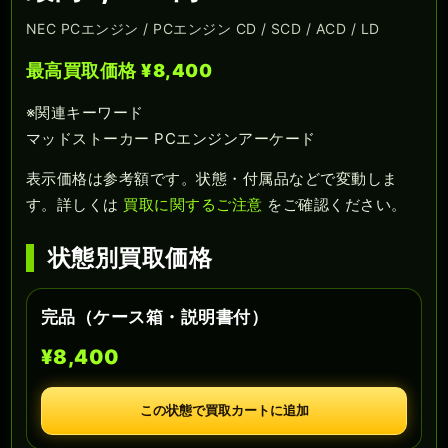
NEC PCエンジン / PCエンジン CD / SCD / ACD / LD
最高買取価格 ¥8,400
※関連キーワード
マッドストーカー PCエンジンアーケード
表示価格は参考額です。状態・付属品などで変動しま
す。詳しくは
買取に関するご注意
をご確認ください。
状態別買取価格
完品（ケース箱・説明書付）
¥8,400
この状態で買取カートに追加