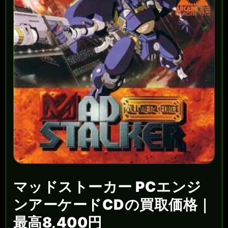
マッドストーカー PCエンジ
ンアーケードCDの買取価格｜
最高8,400円