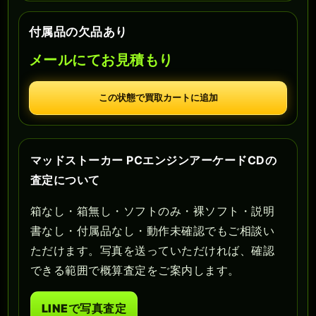
付属品の欠品あり
メールにてお見積もり
この状態で買取カートに追加
マッドストーカー PCエンジンアーケードCDの
査定について
箱なし・箱無し・ソフトのみ・裸ソフト・説明
書なし・付属品なし・動作未確認でもご相談い
ただけます。写真を送っていただければ、確認
できる範囲で概算査定をご案内します。
LINEで写真査定