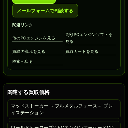
メールフォームで相談する
関連リンク
高額PCエンジンソフトを
他のPCエンジンを見る
見る
買取の流れを見る
買取カートを見る
検索へ戻る
関連する買取価格
マッドストーカー ～フルメタルフォース～ プレ
イステーション
ワールドヒーローズ2 PCエンジンアーケードCD