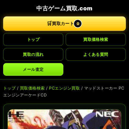
中古ゲーム買取.com
🛒
買取カート
0
トップ
買取価格検索
買取の流れ
よくある質問
メール査定
トップ
/
買取価格検索
/
PCエンジン買取
/ マッドストーカー PC
エンジンアーケードCD