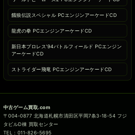
餓狼伝説スペシャル PCエンジンアーケードCD
龍虎の拳 PCエンジンアーケードCD
新日本プロレス’94バトルフィールド PCエンジン
アーケードCD
ストライダー飛竜 PCエンジンアーケードCD
中古ゲーム買取.com
〒004-0877 北海道札幌市清田区平岡7条3-18-54 フジ
タビルD棟 買取センター
TEL：011-826-5695